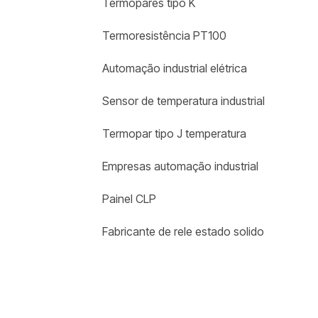
Termopares tipo K
Termoresistência PT100
Automação industrial elétrica
Sensor de temperatura industrial
Termopar tipo J temperatura
Empresas automação industrial
Painel CLP
Fabricante de rele estado solido