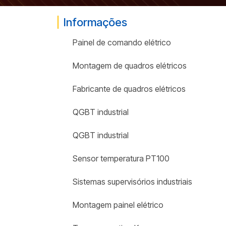
Informações
Painel de comando elétrico
Montagem de quadros elétricos
Fabricante de quadros elétricos
QGBT industrial
QGBT industrial
Sensor temperatura PT100
Sistemas supervisórios industriais
Montagem painel elétrico