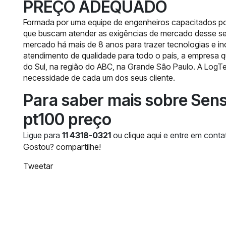
PREÇO ADEQUADO
Formada por uma equipe de engenheiros capacitados por 
que buscam atender as exigências de mercado desse se
mercado há mais de 8 anos para trazer tecnologias e 
atendimento de qualidade para todo o país, a empresa 
do Sul, na região do ABC, na Grande São Paulo. A LogTe
necessidade de cada um dos seus cliente.
Para saber mais sobre Sen
pt100 preço
Ligue para
11 4318-0321
ou
clique aqui
e entre em contat
Gostou? compartilhe!
Tweetar