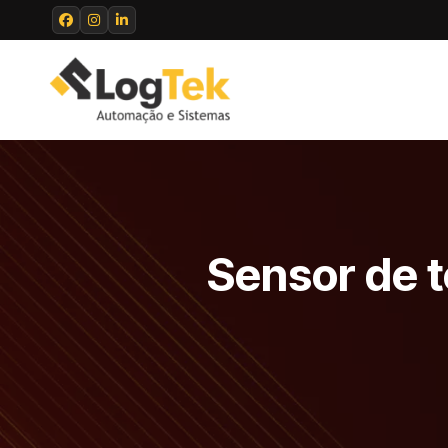
Sensor de 