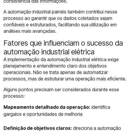
consistência das informações.
A automação industrial painéis também contribui nesse
processo ao garantir que os dados coletados sejam
confiáveis e estruturados, facilitando sua utilização em
análises mais avançadas.
Fatores que influenciam o sucesso da
automação industrial elétrica
A implementação da automação industrial elétrica exige
planejamento e entendimento claro dos objetivos
operacionais. Não se trata apenas de automatizar
processos, mas de estruturar uma operação mais eficiente.
Alguns pontos precisam ser considerados durante esse
processo:
Mapeamento detalhado da operação:
identifica
gargalos e oportunidades de melhoria
Definição de objetivos claros:
direciona a automação