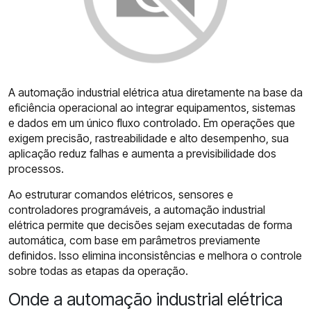
A automação industrial elétrica atua diretamente na base da
eficiência operacional ao integrar equipamentos, sistemas
e dados em um único fluxo controlado. Em operações que
exigem precisão, rastreabilidade e alto desempenho, sua
aplicação reduz falhas e aumenta a previsibilidade dos
processos.
Ao estruturar comandos elétricos, sensores e
controladores programáveis, a automação industrial
elétrica permite que decisões sejam executadas de forma
automática, com base em parâmetros previamente
definidos. Isso elimina inconsistências e melhora o controle
sobre todas as etapas da operação.
Onde a automação industrial elétrica