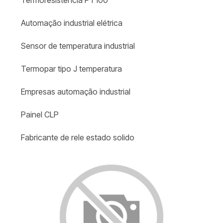
Termoresistência PT100
Automação industrial elétrica
Sensor de temperatura industrial
Termopar tipo J temperatura
Empresas automação industrial
Painel CLP
Fabricante de rele estado solido