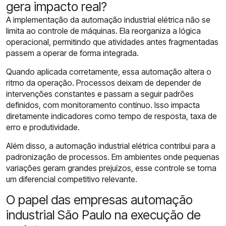
gera impacto real?
A implementação da automação industrial elétrica não se
limita ao controle de máquinas. Ela reorganiza a lógica
operacional, permitindo que atividades antes fragmentadas
passem a operar de forma integrada.
Quando aplicada corretamente, essa automação altera o
ritmo da operação. Processos deixam de depender de
intervenções constantes e passam a seguir padrões
definidos, com monitoramento contínuo. Isso impacta
diretamente indicadores como tempo de resposta, taxa de
erro e produtividade.
Além disso, a automação industrial elétrica contribui para a
padronização de processos. Em ambientes onde pequenas
variações geram grandes prejuízos, esse controle se torna
um diferencial competitivo relevante.
O papel das empresas automação
industrial São Paulo na execução de