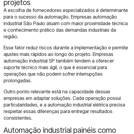
projetos
A escolha de fornecedores especializados é determinante
para o sucesso da automação. Empresas automação
industrial São Paulo atuam com maior proximidade técnica
e conhecimento prático das demandas industriais da
região.
Esse fator reduz riscos durante a implementação e permite
ajustes mais rápidos ao longo do projeto. Empresas
automação industrial SP também tendem a oferecer
suporte técnico mais ágil, o que é essencial para
operações que não podem sofrer interrupções
prolongadas.
Outro ponto relevante está na capacidade dessas
empresas em adaptar soluções. Cada operação possui
particularidades, e a automação industrial elétrica precisa
respeitar essas diferenças para entregar resultados
consistentes.
Automação industrial painéis como