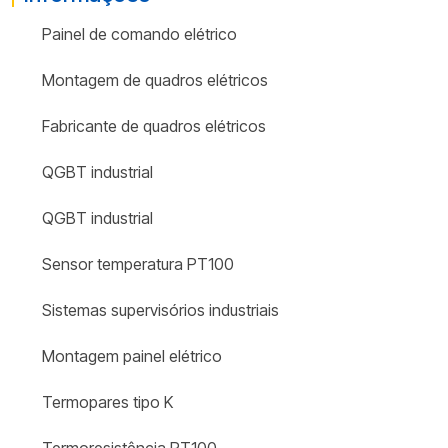
Painel de comando elétrico
Montagem de quadros elétricos
Fabricante de quadros elétricos
QGBT industrial
QGBT industrial
Sensor temperatura PT100
Sistemas supervisórios industriais
Montagem painel elétrico
Termopares tipo K