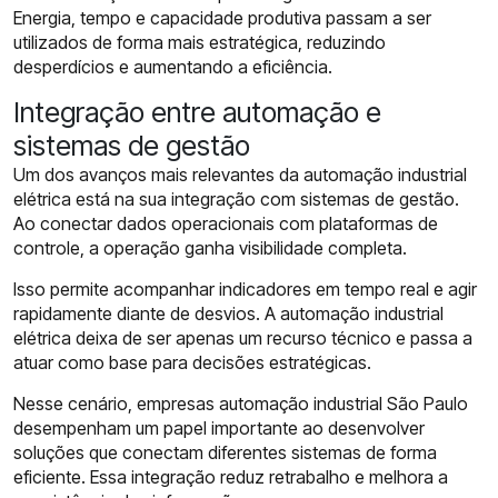
Energia, tempo e capacidade produtiva passam a ser
utilizados de forma mais estratégica, reduzindo
desperdícios e aumentando a eficiência.
Integração entre automação e
sistemas de gestão
Um dos avanços mais relevantes da automação industrial
elétrica está na sua integração com sistemas de gestão.
Ao conectar dados operacionais com plataformas de
controle, a operação ganha visibilidade completa.
Isso permite acompanhar indicadores em tempo real e agir
rapidamente diante de desvios. A automação industrial
elétrica deixa de ser apenas um recurso técnico e passa a
atuar como base para decisões estratégicas.
Nesse cenário, empresas automação industrial São Paulo
desempenham um papel importante ao desenvolver
soluções que conectam diferentes sistemas de forma
eficiente. Essa integração reduz retrabalho e melhora a