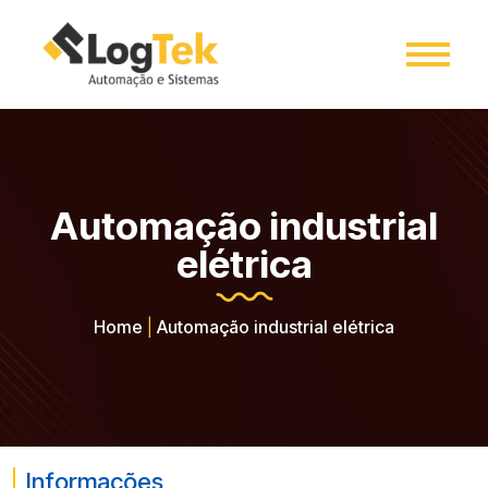
Automação industrial
elétrica
Home
|
Automação industrial elétrica
Informações