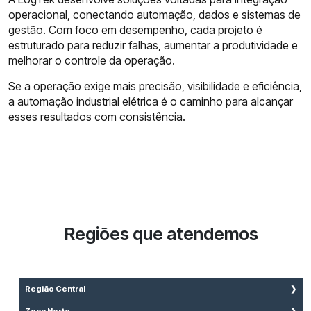
operacional, conectando automação, dados e sistemas de
gestão. Com foco em desempenho, cada projeto é
estruturado para reduzir falhas, aumentar a produtividade e
melhorar o controle da operação.
Se a operação exige mais precisão, visibilidade e eficiência,
a automação industrial elétrica é o caminho para alcançar
esses resultados com consistência.
Regiões que atendemos
Região Central
Aclimação
Zona Norte