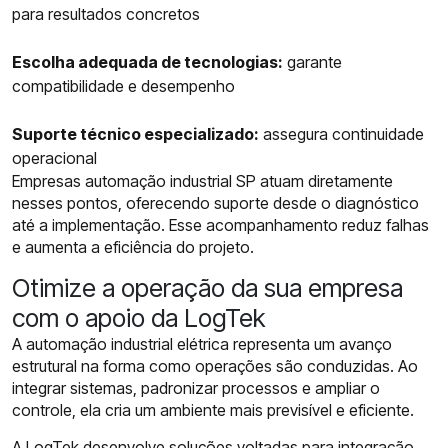
para resultados concretos
Escolha adequada de tecnologias:
garante
compatibilidade e desempenho
Suporte técnico especializado:
assegura continuidade
operacional
Empresas automação industrial SP atuam diretamente
nesses pontos, oferecendo suporte desde o diagnóstico
até a implementação. Esse acompanhamento reduz falhas
e aumenta a eficiência do projeto.
Otimize a operação da sua empresa
com o apoio da LogTek
A automação industrial elétrica representa um avanço
estrutural na forma como operações são conduzidas. Ao
integrar sistemas, padronizar processos e ampliar o
controle, ela cria um ambiente mais previsível e eficiente.
A LogTek desenvolve soluções voltadas para integração