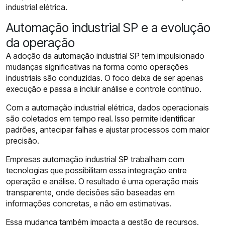
industrial elétrica.
Automação industrial SP e a evolução
da operação
A adoção da automação industrial SP tem impulsionado
mudanças significativas na forma como operações
industriais são conduzidas. O foco deixa de ser apenas
execução e passa a incluir análise e controle contínuo.
Com a automação industrial elétrica, dados operacionais
são coletados em tempo real. Isso permite identificar
padrões, antecipar falhas e ajustar processos com maior
precisão.
Empresas automação industrial SP trabalham com
tecnologias que possibilitam essa integração entre
operação e análise. O resultado é uma operação mais
transparente, onde decisões são baseadas em
informações concretas, e não em estimativas.
Essa mudança também impacta a gestão de recursos.