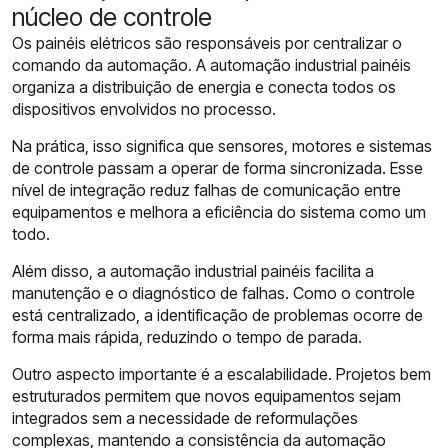
núcleo de controle
Os painéis elétricos são responsáveis por centralizar o
comando da automação. A automação industrial painéis
organiza a distribuição de energia e conecta todos os
dispositivos envolvidos no processo.
Na prática, isso significa que sensores, motores e sistemas
de controle passam a operar de forma sincronizada. Esse
nível de integração reduz falhas de comunicação entre
equipamentos e melhora a eficiência do sistema como um
todo.
Além disso, a automação industrial painéis facilita a
manutenção e o diagnóstico de falhas. Como o controle
está centralizado, a identificação de problemas ocorre de
forma mais rápida, reduzindo o tempo de parada.
Outro aspecto importante é a escalabilidade. Projetos bem
estruturados permitem que novos equipamentos sejam
integrados sem a necessidade de reformulações
complexas, mantendo a consistência da automação