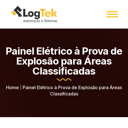
Painel Elétrico à Prova de
Explosão para Áreas
Classificadas
Home
|
Painel Elétrico à Prova de Explosão para Áreas
Classificadas