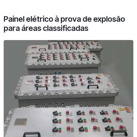
Painel elétrico à prova de explosão
para áreas classificadas