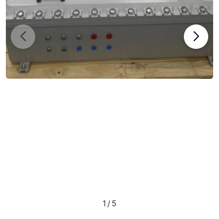
1
/
5