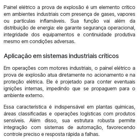
Painel elétrico a prova de explosão é um elemento crítico
em ambientes industriais com presença de gases, vapores
ou partículas inflamáveis. Sua função vai além da
distribuição de energia: ele garante segurança operacional,
integridade dos equipamentos e continuidade produtiva
mesmo em condições adversas.
Aplicação em sistemas industriais críticos
Em operações com motores industriais, o painel elétrico a
prova de explosão atua diretamente no acionamento e na
proteção elétrica. Ele é projetado para conter eventuais
ignições internas, impedindo que se propaguem para o
ambiente externo.
Essa característica é indispensável em plantas químicas,
áreas classificadas e operações logísticas com produtos
sensíveis. Além disso, sua estrutura robusta permite
integração com sistemas de automação, favorecendo
controle preciso e resposta rápida a falhas.