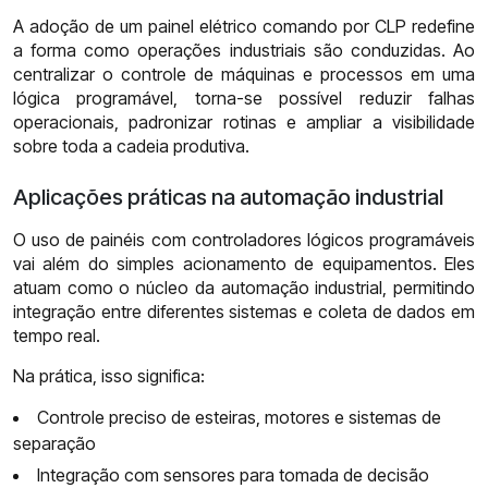
A adoção de um painel elétrico comando por CLP redefine
a forma como operações industriais são conduzidas. Ao
centralizar o controle de máquinas e processos em uma
lógica programável, torna-se possível reduzir falhas
operacionais, padronizar rotinas e ampliar a visibilidade
sobre toda a cadeia produtiva.
Aplicações práticas na automação industrial
O uso de painéis com controladores lógicos programáveis
vai além do simples acionamento de equipamentos. Eles
atuam como o núcleo da automação industrial, permitindo
integração entre diferentes sistemas e coleta de dados em
tempo real.
Na prática, isso significa:
Controle preciso de esteiras, motores e sistemas de
separação
Integração com sensores para tomada de decisão