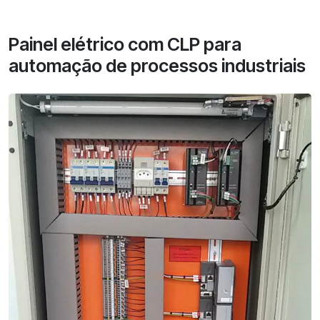
Painel elétrico com CLP para
automação de processos industriais