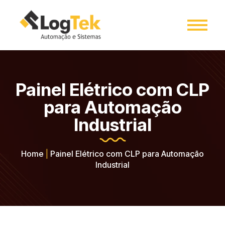
Painel Elétrico com CLP
para Automação
Industrial
Home
|
Painel Elétrico com CLP para Automação
Industrial