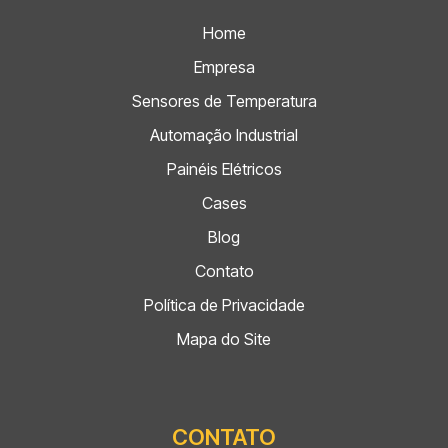
Home
Empresa
Sensores de Temperatura
Automação Industrial
Painéis Elétricos
Cases
Blog
Contato
Política de Privacidade
Mapa do Site
CONTATO