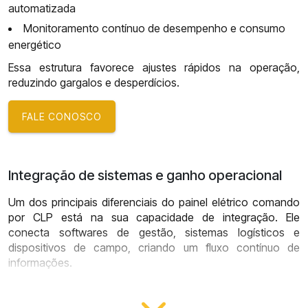
automatizada
Monitoramento contínuo de desempenho e consumo
energético
Essa estrutura favorece ajustes rápidos na operação,
reduzindo gargalos e desperdícios.
FALE CONOSCO
Integração de sistemas e ganho operacional
Um dos principais diferenciais do painel elétrico comando
por CLP está na sua capacidade de integração. Ele
conecta softwares de gestão, sistemas logísticos e
dispositivos de campo, criando um fluxo contínuo de
informações.
Entre os ganhos mais relevantes: