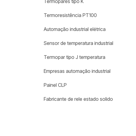
Termopares tipo K
Termoresistência PT100
Automação industrial elétrica
Sensor de temperatura industrial
Termopar tipo J temperatura
Empresas automação industrial
Painel CLP
Fabricante de rele estado solido