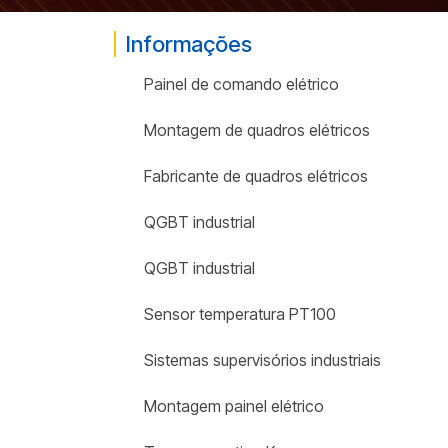
Informações
Painel de comando elétrico
Montagem de quadros elétricos
Fabricante de quadros elétricos
QGBT industrial
QGBT industrial
Sensor temperatura PT100
Sistemas supervisórios industriais
Montagem painel elétrico