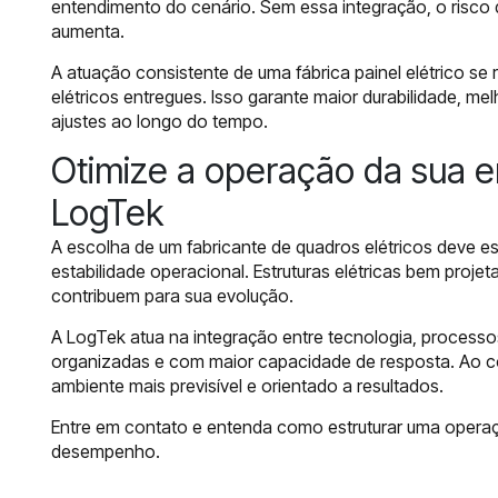
entendimento do cenário. Sem essa integração, o risco d
aumenta.
A atuação consistente de uma fábrica painel elétrico se 
elétricos entregues. Isso garante maior durabilidade,
ajustes ao longo do tempo.
Otimize a operação da sua 
LogTek
A escolha de um fabricante de quadros elétricos deve est
estabilidade operacional. Estruturas elétricas bem pro
contribuem para sua evolução.
A LogTek atua na integração entre tecnologia, processos
organizadas e com maior capacidade de resposta. Ao co
ambiente mais previsível e orientado a resultados.
Entre em contato e entenda como estruturar uma operaç
desempenho.