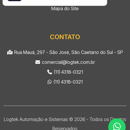
Mapa do Site
CONTATO
Rua Mauá, 297 - São José, São Caetano do Sul - SP
comercial@logtek.com.br
(11) 4318-0321
(11) 4318-0321
Logtek Automação e Sistemas © 2026 - Todos os Direitos
Reservados