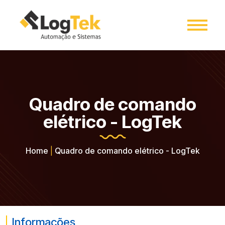
Quadro de comando
elétrico - LogTek
Home
|
Quadro de comando elétrico - LogTek
Informações