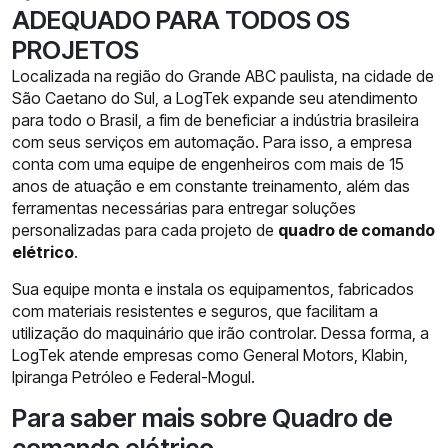
ADEQUADO PARA TODOS OS
PROJETOS
Localizada na região do Grande ABC paulista, na cidade de
São Caetano do Sul, a LogTek expande seu atendimento
para todo o Brasil, a fim de beneficiar a indústria brasileira
com seus serviços em automação. Para isso, a empresa
conta com uma equipe de engenheiros com mais de 15
anos de atuação e em constante treinamento, além das
ferramentas necessárias para entregar soluções
personalizadas para cada projeto de
quadro de comando
elétrico
.
Sua equipe monta e instala os equipamentos, fabricados
com materiais resistentes e seguros, que facilitam a
utilização do maquinário que irão controlar. Dessa forma, a
LogTek atende empresas como General Motors, Klabin,
Ipiranga Petróleo e Federal-Mogul.
Para saber mais sobre Quadro de
comando elétrico