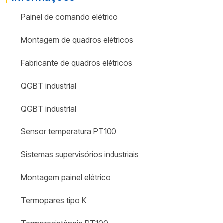
Painel de comando elétrico
Montagem de quadros elétricos
Fabricante de quadros elétricos
QGBT industrial
QGBT industrial
Sensor temperatura PT100
Sistemas supervisórios industriais
Montagem painel elétrico
Termopares tipo K