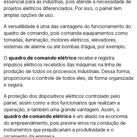
essencial para as indústrias, pois atende a necessidade de
projetos elétricos diferenciados. Por isso, o painel tem
amplas opções de uso.
A versatilidade é uma das vantagens do funcionamento do
quadro de comando, pois comanda equipamentos como
tomadas, iluminação, motores elétricos, elevadores,
sistemas de alarme ou até bombas d’água, por exemplo.
O
quadro de comando elétrico
recebe e registra
impulsos elétricos recebidos das máquinas na linha de
produção de todos os processos industriais. Dessa forma,
proporciona o controle de todos eles, de forma organizada
e segura.
A proteção dos dispositivos elétricos controlado pelo
painel, assim como a dos funcionários que realizam a
operação, é também uma grande vantagem. Assim, o
quadro de comando elétrico
é um aliado na economia
do empreendimento, pois previne erros na condução de
instrumentos que prejudicariam a produtividade e o
orçamento da empresa.