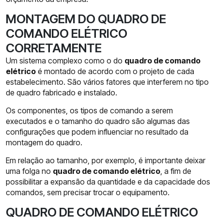
MONTAGEM DO QUADRO DE
COMANDO ELÉTRICO
CORRETAMENTE
Um sistema complexo como o do
quadro de comando
elétrico
é montado de acordo com o projeto de cada
estabelecimento. São vários fatores que interferem no tipo
de quadro fabricado e instalado.
Os componentes, os tipos de comando a serem
executados e o tamanho do quadro são algumas das
configurações que podem influenciar no resultado da
montagem do quadro.
Em relação ao tamanho, por exemplo, é importante deixar
uma folga no
quadro de comando elétrico
, a fim de
possibilitar a expansão da quantidade e da capacidade dos
comandos, sem precisar trocar o equipamento.
QUADRO DE COMANDO ELÉTRICO