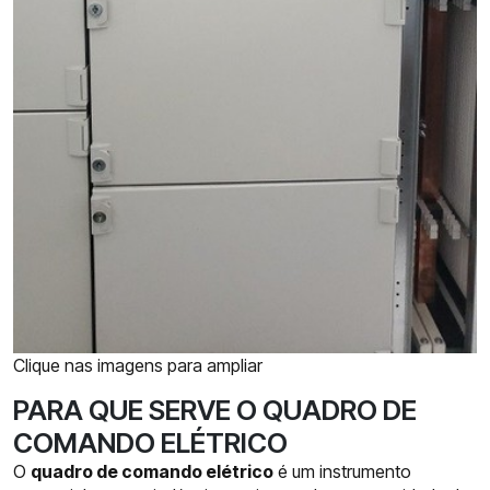
Clique nas imagens para ampliar
PARA QUE SERVE O QUADRO DE
COMANDO ELÉTRICO
O
quadro de comando elétrico
é um instrumento