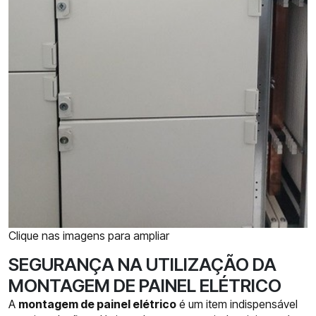
Clique nas imagens para ampliar
SEGURANÇA NA UTILIZAÇÃO DA
MONTAGEM DE PAINEL ELÉTRICO
A
montagem de painel elétrico
é um item indispensável