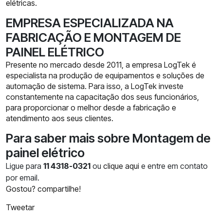
elétricas.
EMPRESA ESPECIALIZADA NA
FABRICAÇÃO E MONTAGEM DE
PAINEL ELÉTRICO
Presente no mercado desde 2011, a empresa LogTek é
especialista na produção de equipamentos e soluções de
automação de sistema. Para isso, a LogTek investe
constantemente na capacitação dos seus funcionários,
para proporcionar o melhor desde a fabricação e
atendimento aos seus clientes.
Para saber mais sobre Montagem de
painel elétrico
Ligue para
11 4318-0321
ou
clique aqui
e entre em contato
por email.
Gostou? compartilhe!
Tweetar