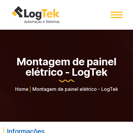
Montagem de painel
elétrico - LogTek
Home
|
Montagem de painel elétrico - LogTek
Informações