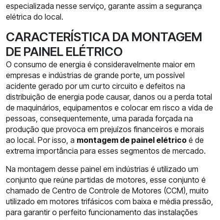
especializada nesse serviço, garante assim a segurança
elétrica do local.
CARACTERÍSTICA DA MONTAGEM
DE PAINEL ELÉTRICO
O consumo de energia é consideravelmente maior em
empresas e indústrias de grande porte, um possível
acidente gerado por um curto circuito e defeitos na
distribuição de energia pode causar, danos ou a perda total
de maquinários, equipamentos e colocar em risco a vida de
pessoas, consequentemente, uma parada forçada na
produção que provoca em prejuízos financeiros e morais
ao local. Por isso, a
montagem de painel elétrico
é de
extrema importância para esses segmentos de mercado.
Na montagem desse painel em indústrias é utilizado um
conjunto que reúne partidas de motores, esse conjunto é
chamado de Centro de Controle de Motores (CCM), muito
utilizado em motores trifásicos com baixa e média pressão,
para garantir o perfeito funcionamento das instalações