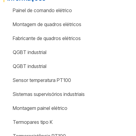
Painel de comando elétrico
Montagem de quadros elétricos
Fabricante de quadros elétricos
QGBT industrial
QGBT industrial
Sensor temperatura PT100
Sistemas supervisórios industriais
Montagem painel elétrico
Termopares tipo K