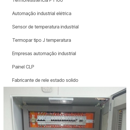
Termoresistência PT100
Automação industrial elétrica
Sensor de temperatura industrial
Termopar tipo J temperatura
Empresas automação industrial
Painel CLP
Fabricante de rele estado solido