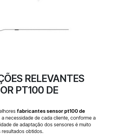
AÇÕES RELEVANTES
OR PT100 DE
elhores
fabricantes sensor pt100 de
a necessidade de cada cliente, conforme a
cidade de adaptação dos sensores é muito
 resultados obtidos.