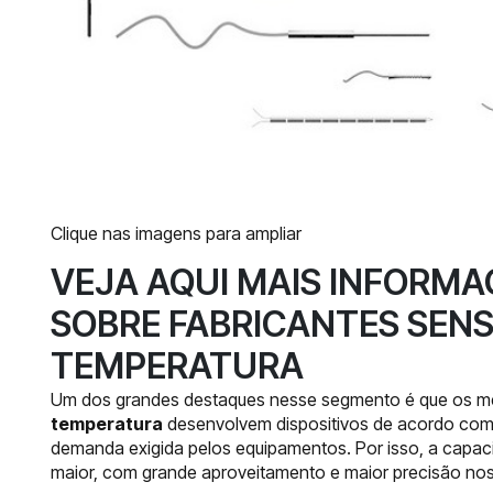
Clique nas imagens para ampliar
VEJA AQUI MAIS INFORM
SOBRE FABRICANTES SENS
TEMPERATURA
Um dos grandes destaques nesse segmento é que os m
temperatura
desenvolvem dispositivos de acordo com 
demanda exigida pelos equipamentos. Por isso, a capa
maior, com grande aproveitamento e maior precisão nos