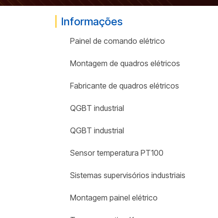
Informações
Painel de comando elétrico
Montagem de quadros elétricos
Fabricante de quadros elétricos
QGBT industrial
QGBT industrial
Sensor temperatura PT100
Sistemas supervisórios industriais
Montagem painel elétrico