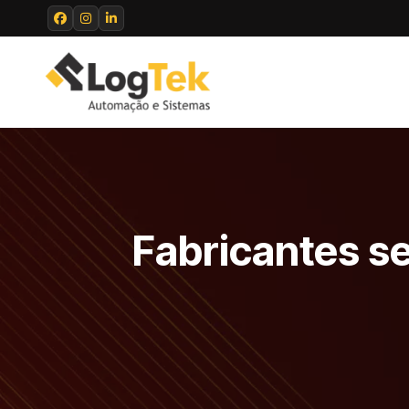
Fabricantes s